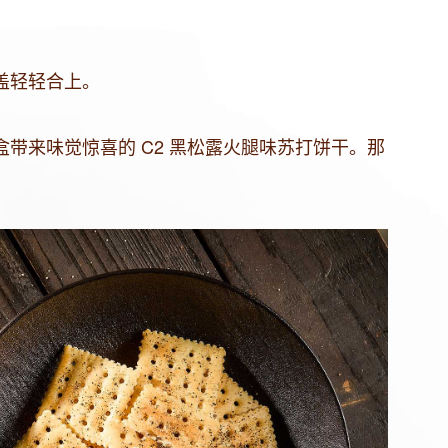
盖轻轻合上。
带来味觉惊喜的 C2 黑松露火腿味苏打饼干。那