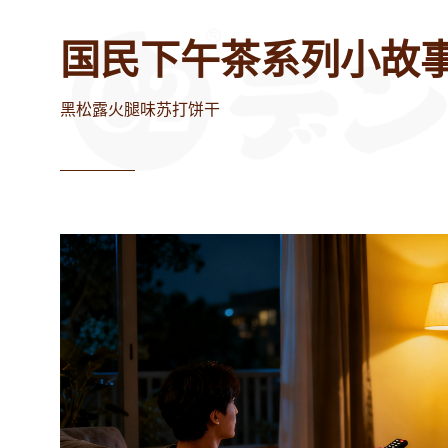
国民下午茶系列小故事
黑松露火腿味苏打饼干