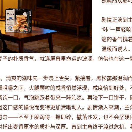
独属的观影
剧情正演到
“咔”一声轻
邃的香气携
温暖而诱人
麦子的朴质香气，就连屏幕里命运的波澜，仿佛也在这一
碎裂，清爽的滋味先一步漫上舌尖。紧接着，黑松露那温润
细咀嚼之间，火腿颗粒的咸香悄然浮现，咸度恰到好处，
畅饮一口，气泡跳跃着带来一阵沁凉。再咬下一口饼干，
因这口感的愉悦而变得更加清晰动人。剧情渐入高潮，主
均匀——不至于脆弱得一握即碎，撒落沙发；也不会坚硬
衬托出麦香原本的质朴与深厚。直到主角终于渡过危机，