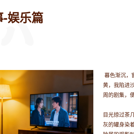
-娱乐篇
暮色渐沉，
黄，我陷进
周的剧集，
目光掠过茶
灰的罐身染