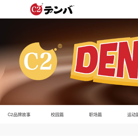
C2品牌故事
校园篇
职场篇
运动