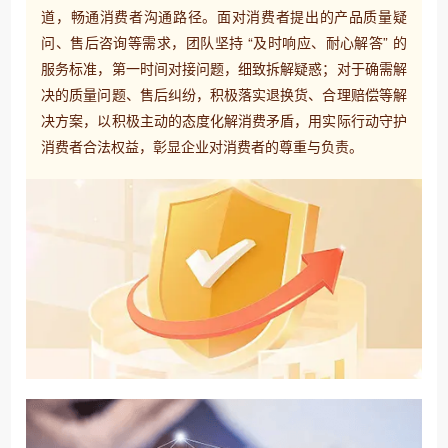
道，畅通消费者沟通路径。面对消费者提出的产品质量疑
问、售后咨询等需求，团队坚持 “及时响应、耐心解答” 的
服务标准，第一时间对接问题，细致拆解疑惑；对于确需解
决的质量问题、售后纠纷，积极落实退换货、合理赔偿等解
决方案，以积极主动的态度化解消费矛盾，用实际行动守护
消费者合法权益，彰显企业对消费者的尊重与负责。