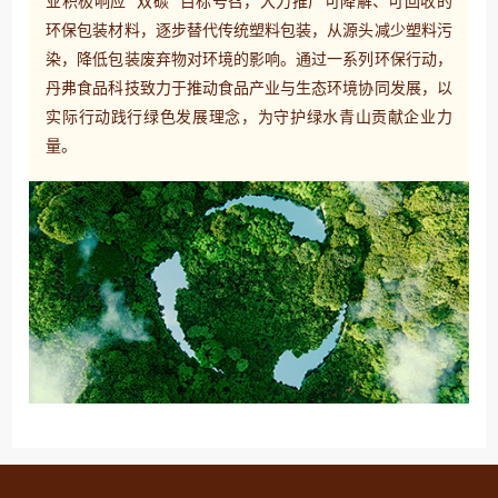
环保包装材料，逐步替代传统塑料包装，从源头减少塑料污
染，降低包装废弃物对环境的影响。通过一系列环保行动，
丹弗食品科技致力于推动食品产业与生态环境协同发展，以
实际行动践行绿色发展理念，为守护绿水青山贡献企业力
量。